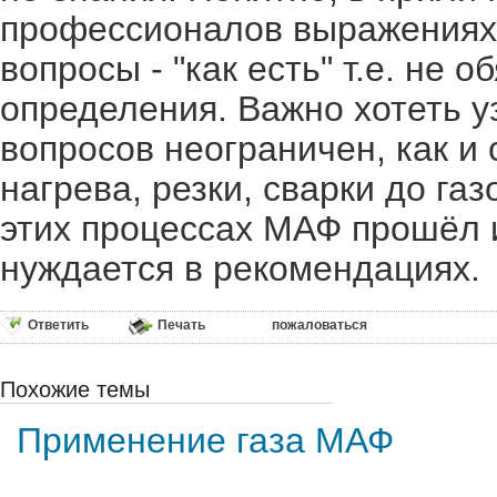
профессионалов выражениях
вопросы - "как есть" т.е. не 
определения. Важно хотеть у
вопросов неограничен, как и
нагрева, резки, сварки до га
этих процессах МАФ прошёл и
нуждается в рекомендациях.
Ответить
Печать
пожаловаться
Похожие темы
Применение газа МАФ